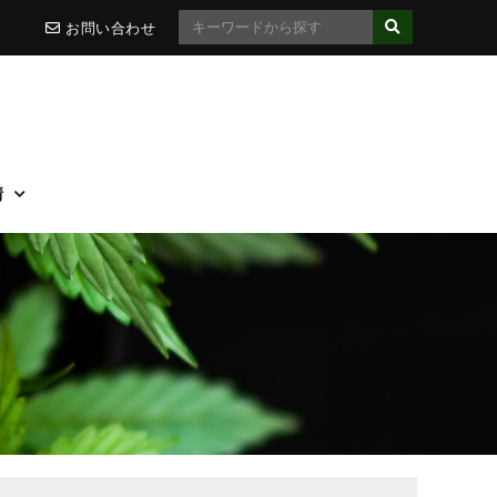
お問い合わせ
情