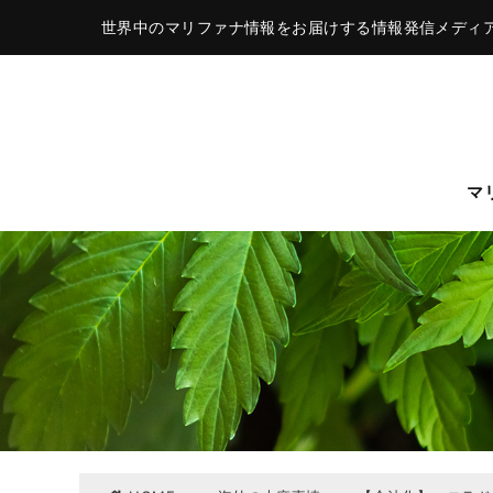
世界中のマリファナ情報をお届けする情報発信メディ
マ