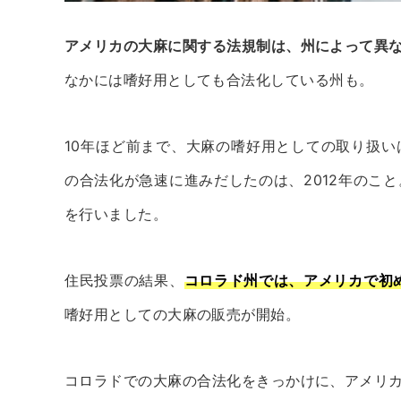
アメリカの大麻に関する法規制は、州によって異
なかには嗜好用としても合法化している州も。
10年ほど前まで、大麻の嗜好用としての取り扱
の合法化が急速に進みだしたのは、2012年のこ
を行いました。
住民投票の結果、
コロラド州では、アメリカで初
嗜好用としての大麻の販売が開始。
コロラドでの大麻の合法化をきっかけに、アメリ