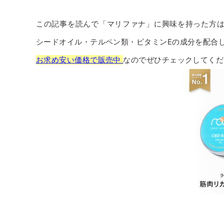
この記事を読んで「マリファナ」に興味を持った方
シードオイル・テルペン類・ビタミンEの成分を配合
お求め安い価格で販売中
なのでぜひチェックしてくだ