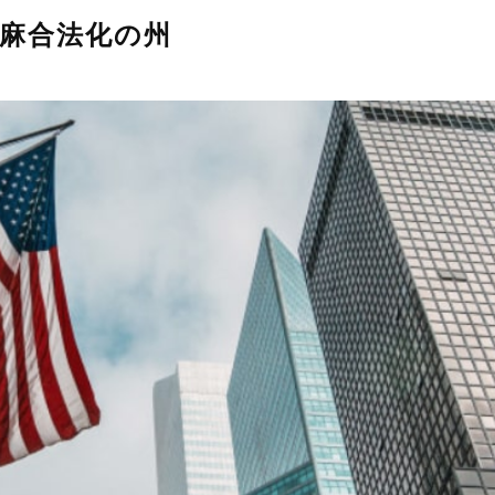
麻合法化の州