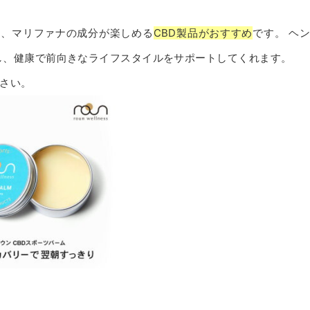
は、マリファナの成分が楽しめる
CBD製品がおすすめ
です。 ヘ
し、健康で前向きなライフスタイルをサポートしてくれます。
さい。