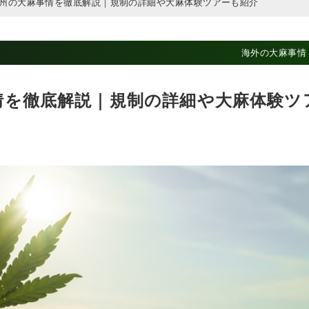
州の大麻事情を徹底解説｜規制の詳細や大麻体験ツアーも紹介
海外の大麻事情
情を徹底解説｜規制の詳細や大麻体験ツ