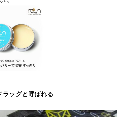
さい。
ドラッグと呼ばれる