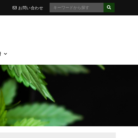
お問い合わせ
情