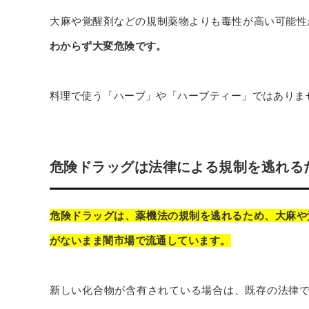
大麻や覚醒剤などの規制薬物よりも毒性が高い可能性
わからず大変危険です。
料理で使う「ハーブ」や「ハーブティー」ではありま
危険ドラッグは法律による規制を逃れる
危険ドラッグは、薬機法の規制を逃れるため、大麻や
がないまま闇市場で流通しています。
新しい化合物が含有されている場合は、既存の法律で