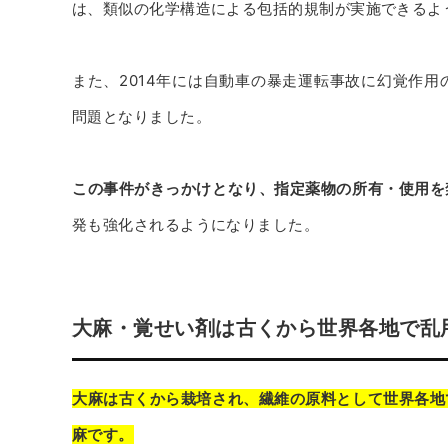
は、類似の化学構造による包括的規制が実施できるよ
また、2014年には自動車の暴走運転事故に幻覚作
問題となりました。
この事件がきっかけとなり、指定薬物の所有・使用を
発も強化されるようになりました。
大麻・覚せい剤は古くから世界各地で乱
大麻は古くから栽培され、繊維の原料として世界各地
麻です。