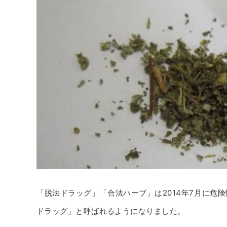
「脱法ドラッグ」「合法ハーブ」は2014年7月に危
ドラッグ」と呼ばれるようになりました。