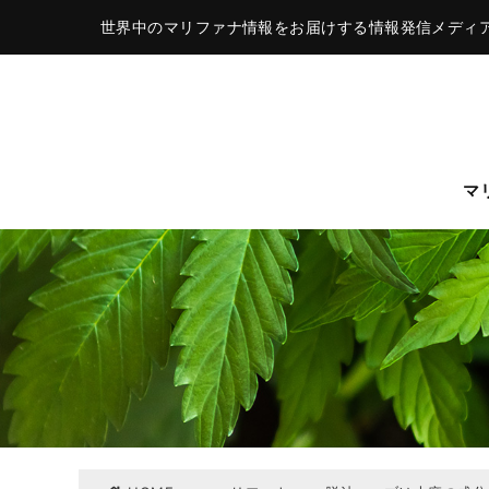
世界中のマリファナ情報をお届けする情報発信メディ
マ