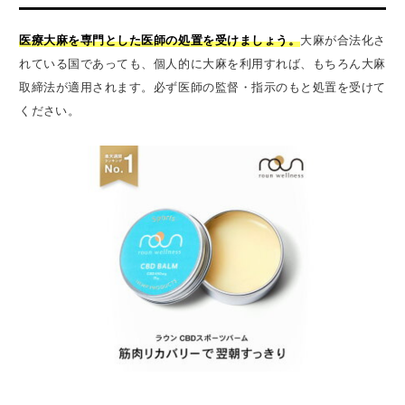
医療大麻を専門とした医師の処置を受けましょう。
大麻が合法化さ
れている国であっても、個人的に大麻を利用すれば、もちろん大麻
取締法が適用されます。必ず医師の監督・指示のもと処置を受けて
ください。