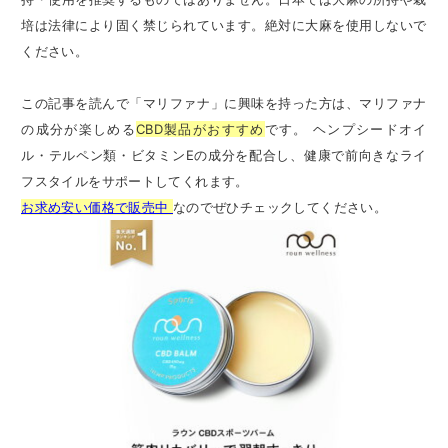
培は法律により固く禁じられています。絶対に大麻を使用しないで
ください。
この記事を読んで「マリファナ」に興味を持った方は、マリファナ
の成分が楽しめる
CBD製品がおすすめ
です。 ヘンプシードオイ
ル・テルペン類・ビタミンEの成分を配合し、健康で前向きなライ
フスタイルをサポートしてくれます。
お求め安い価格で販売中
なのでぜひチェックしてください。