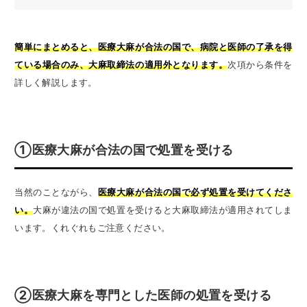
簡単にまとめると、医療大麻が合法の国で、病院と医師の了承を得
ている場合のみ、大麻取締法の適用外となります。
次項から条件を
詳しく解説します。
①医療大麻が合法の国で処置を受ける
当然のことながら、
医療大麻が合法の国で必ず処置を受けてくださ
い。
大麻が違法の国で処置を受けると大麻取締法が適用されてしま
います。くれぐれもご注意ください。
②医療大麻を専門とした医師の処置を受ける