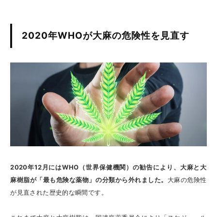
2020年WHOが大麻の危険性を見直す
2020年12月にはWHO（世界保健機関）の勧告により、大麻と大
麻樹脂が「最も危険な薬物」の分類から外れました。
大麻の危険性
が見直された歴史的な瞬間です。