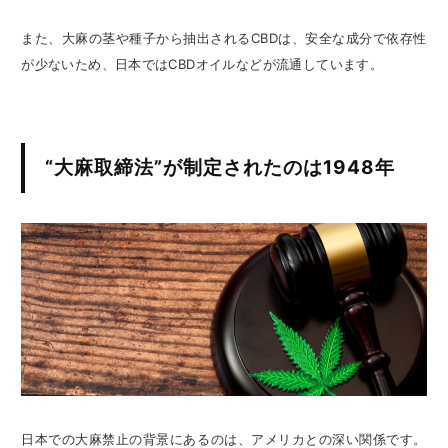
また、大麻の茎や種子から抽出されるCBDは、安全な成分で依存性
が少ないため、日本ではCBDオイルなどが流通しています。
“大麻取締法”が制定されたのは1948年
日本での大麻禁止の背景にあるのは、アメリカとの深い関係です。