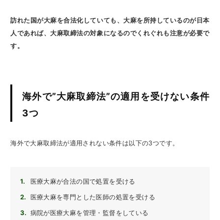
訪れた国が大麻を合法化していても、大麻を所持しているのが日本
人であれば、大麻取締法の対象になるのでくれぐれも注意が必要で
す。
海外で”大麻取締法”の適用を受けない条件
3つ
海外で大麻取締法が適用されない条件は以下の3つです。
医療大麻が合法の国で処置を受ける
医療大麻を専門とした医師の処置を受ける
病院が医療大麻を管理・監督をしている