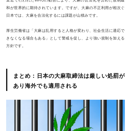
直近で行われたWHOの勧告により、大麻の合法化を含めた規制緩
和が世界的に期待されています。ですが、大麻の不正利用が相次ぐ
日本では、大麻を合法化するには課題が山積みです。
厚生労働省は「大麻は乱用すると人格が変わり、社会生活に適応で
きなくなる場合もある」として警戒を促し、より強い規制を加える
方針です。
まとめ：日本の大麻取締法は厳しい処罰が
あり海外でも適用される