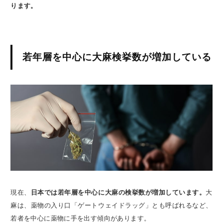
ります。
若年層を中心に大麻検挙数が増加している
現在、
日本では若年層を中心に大麻の検挙数が増加しています。
大
麻は、薬物の入り口「ゲートウェイドラッグ」とも呼ばれるなど、
若者を中心に薬物に手を出す傾向があります。