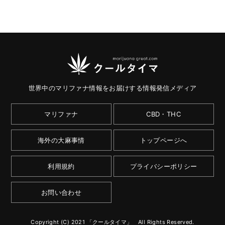
世界中のマリファナ情報をお届けする情報発信メディア
マリファナ
CBD・THC
海外の大麻事情
トップページへ
利用規約
プライバシーポリシー
お問い合わせ
Copyright (C) 2021 「クールタイマ」 All Rights Reserved.