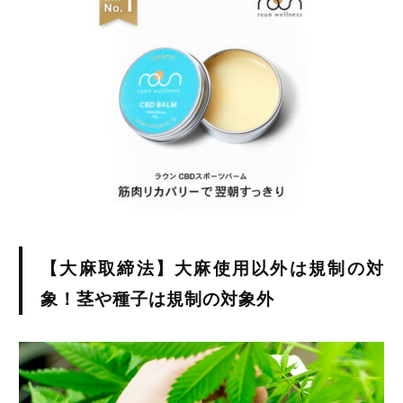
【大麻取締法】大麻使用以外は規制の対
象！茎や種子は規制の対象外