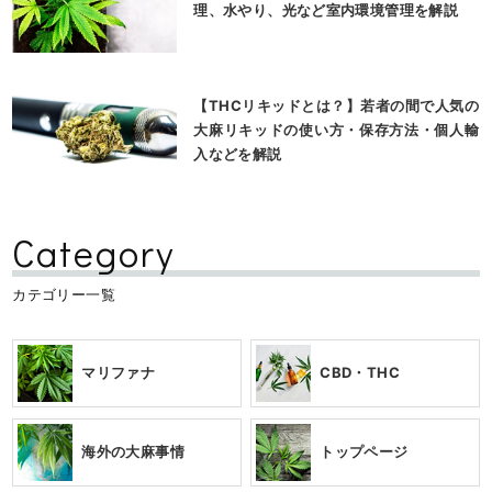
理、水やり、光など室内環境管理を解説
【THCリキッドとは？】若者の間で人気の
大麻リキッドの使い方・保存方法・個人輸
入などを解説
Category
カテゴリー一覧
マリファナ
CBD・THC
海外の大麻事情
トップページ