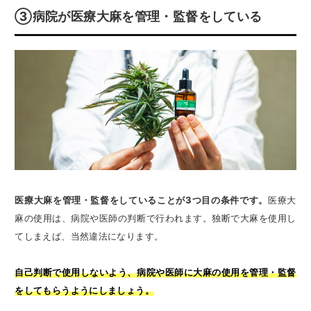
③病院が医療大麻を管理・監督をしている
医療大麻を管理・監督をしていることが3つ目の条件です。
医療大
麻の使用は、病院や医師の判断で行われます。独断で大麻を使用し
てしまえば、当然違法になります。
自己判断で使用しないよう、病院や医師に大麻の使用を管理・監督
をしてもらうようにしましょう。