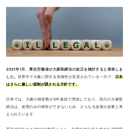
2021年1月、厚生労働省が大麻取締法の改正を検討すると発表しま
した。
世界中で大麻に関する危険性が見直されている一方で、
日本
はさらに厳しい規制が課される方針です。
日本では、大麻の検挙数が6年連続で増加しており、現行の大麻取
締法は、使用のみの検挙ができないため、さらなる改善が必要と考
えられています。