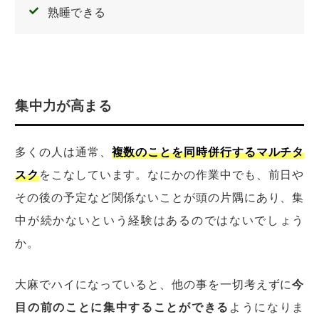
熟睡できる
集中力が高まる
多くの人は通常、
複数のことを同時併行するマルチタ
スク
をこなしています。なにかの作業中でも、前日や
その後の予定など関係ないことが頭の片隅にあり、集
中が続かないという経験はあるのではないでしょう
か。
大麻でハイになっていると、他の事を一切考えずに
今
目の前のことに集中することができる
ようになりま