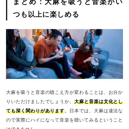
まとめ：大麻を吸うと音楽がい
つも以上に楽しめる
大麻を吸うと音楽の聴こえ方が変わることは、お分か
りいただけましたでしょうか。
大麻と音楽は文化とし
ても深く関わりがあります
。日本では、大麻は違法な
ので実際にハイになって音楽を聴いてみるということ