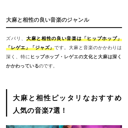
大麻と相性の良い音楽のジャンル
ズバリ、
大麻と相性の良い音楽は「ヒップホップ」
「レゲエ」「ジャズ」
です。大麻と音楽のかかわりは
深く、特に
ヒップホップ・レゲエの文化と大麻は深く
かかわっている
のです。
大麻と相性ピッタリなおすすめ
人気の音楽7選！