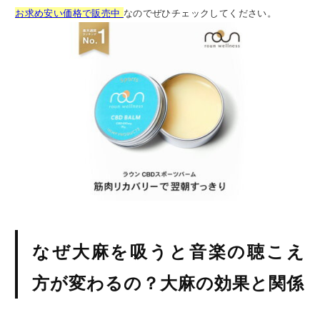
お求め安い価格で販売中
なのでぜひチェックしてください。
なぜ大麻を吸うと音楽の聴こえ
方が変わるの？大麻の効果と関係