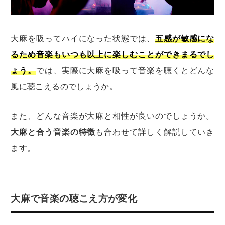
大麻を吸ってハイになった状態では、
五感が敏感にな
るため音楽もいつも以上に楽しむことができまるでし
ょう。
では、実際に大麻を吸って音楽を聴くとどんな
風に聴こえるのでしょうか。
また、どんな音楽が大麻と相性が良いのでしょうか。
大麻と合う音楽の特徴
も合わせて詳しく解説していき
ます。
大麻で音楽の聴こえ方が変化