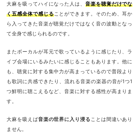
大麻を吸ってハイになった人は、
音楽を聴覚だけでな
く五感全体で感じる
ことができます。
そのため、耳か
ら入ってきた音楽が聴覚だけではなく音の波動となっ
て全身で感じられるのです。
またボーカルが耳元で歌っているように感じたり、ラ
イブ会場にいるみたいに感じることもあります。他に
も、聴覚に対する集中力が高まっているので普段より
も歌詞に共感できたり、流れる音楽の楽器の音が1つ1
つ鮮明に聴こえるなど、音楽に対する感性が高まりま
す。
大麻を吸えば
音楽の世界に入り浸る
ことは間違いあり
ません。