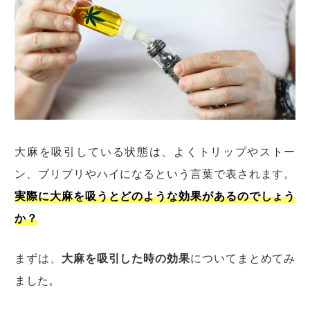
大麻を吸引している状態は、よくトリップやストー
ン、ブリブリやハイになるという言葉で表されます。
実際に大麻を吸うとどのような効果があるのでしょう
か？
まずは、
大麻を吸引した時の効果
についてまとめてみ
ました。