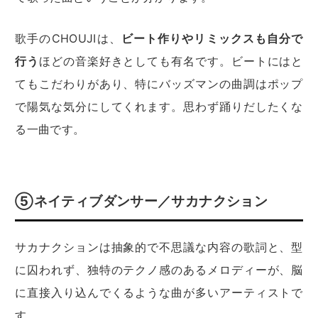
歌手のCHOUJIは、
ビート作りやリミックスも自分で
行う
ほどの音楽好きとしても有名です。ビートにはと
てもこだわりがあり、特にバッズマンの曲調はポップ
で陽気な気分にしてくれます。思わず踊りだしたくな
る一曲です。
⑤ネイティブダンサー／サカナクション
サカナクションは抽象的で不思議な内容の歌詞と、型
に囚われず、独特のテクノ感のあるメロディーが、脳
に直接入り込んでくるような曲が多いアーティストで
す。