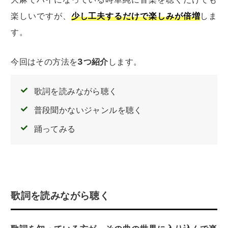
楽しいですが
、
少し工夫するだけで楽しみが倍増
しま
す。
今回はその方法を
3つ紹介
します。
歌詞を読みながら聴く
普段聞かないジャンルを聴く
踊ってみる
歌詞を読みながら聴く