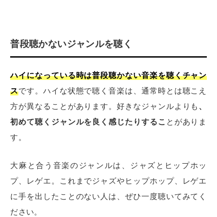
普段聴かないジャンルを聴く
ハイになっている時は普段聴かない音楽を聴くチャン
ス
です。ハイな状態で聴く音楽は、通常時とは聴こえ
方が異なることがあります。好きなジャンルよりも
、
初めて聴くジャンルを良く感じたりするこ
とがありま
す。
大麻と合う音楽のジャンルは、ジャズとヒップホッ
プ、レゲエ。これまでジャズやヒップホップ、レゲエ
に手を出したことのない人は、ぜひ一度聴いてみてく
ださい。