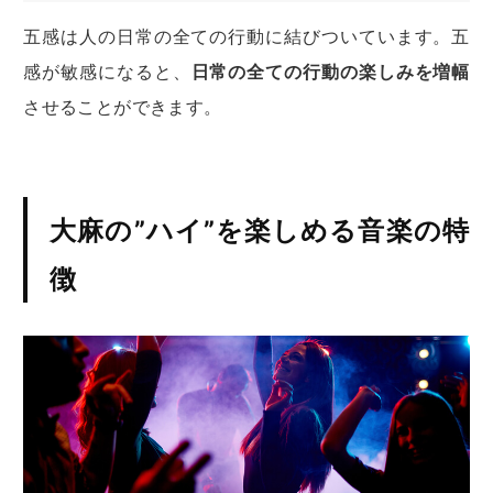
五感は人の日常の全ての行動に結びついています。五
感が敏感になると、
日常の全ての行動の楽しみを増幅
させることができます。
大麻の”ハイ”を楽しめる音楽の特
徴