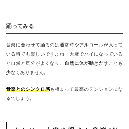
踊ってみる
音楽に合わせて踊るのは通常時やアルコールが入って
いる時でも楽しいですよね。大麻でハイになっている
と自然と気分がよくなり、
自然に体が動きだす
ことも
少なくありません。
音楽とのシンクロ感
も相まって最高のテンションにな
るでしょう。