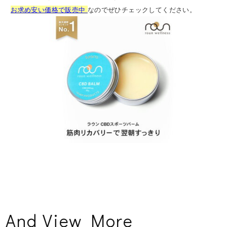
お求め安い価格で販売中
なのでぜひチェックしてください。
And View More