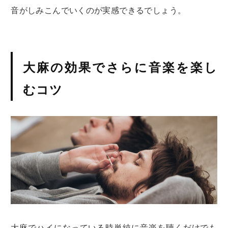
音がしみこんでいくのが実感できるでしょう。
大麻の効果でさらに音楽を楽し
むコツ
大麻でハイになっている時単純に音楽を聴くだけでも