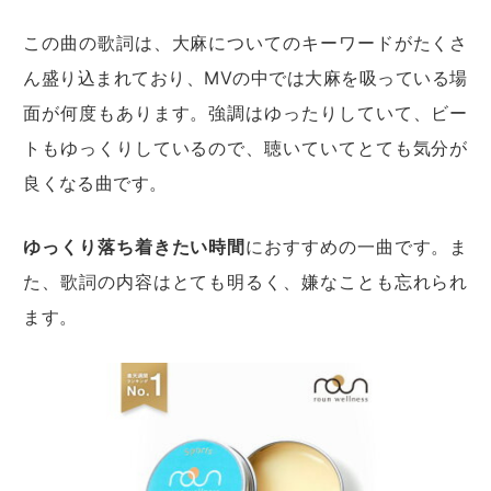
この曲の歌詞は、大麻についてのキーワードがたくさ
ん盛り込まれており、MVの中では大麻を吸っている場
面が何度もあります。
強調はゆったりしていて、ビー
トもゆっくりしているので、聴いていてとても気分が
良くなる曲です。
ゆっくり落ち着きたい時間
におすすめの一曲です。
ま
た、歌詞の内容はとても明るく、嫌なことも忘れられ
ます。