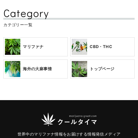
Category
カテゴリー一覧
マリファナ
CBD・THC
海外の大麻事情
トップページ
世界中のマリファナ情報をお届けする情報発信メディア