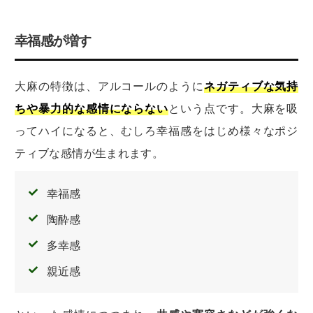
幸福感が増す
大麻の特徴は、アルコールのように
ネガティブな気持
ちや暴力的な感情にならない
という点です。大麻を吸
ってハイになると、むしろ幸福感をはじめ様々なポジ
ティブな感情が生まれます。
幸福感
陶酔感
多幸感
親近感