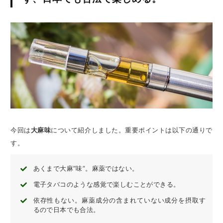
今回は
大麻味
について紹介しました。重要ポイントは以下の通りで
す。
あくまで大麻”味”。麻薬ではない。
電子タバコのような感覚で楽しむことができる。
依存性もない。麻薬成分の含まれていない成分を摂取す
るので日本でも合法。