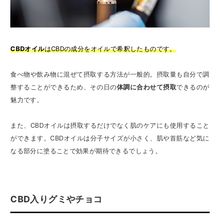
CBDオイル
はCBDの成分をオイルで希釈したものです。
食べ物や飲み物に混ぜて摂取する方法が一般的。摂取量も自分で調
整することができるため、その日の
体調に合わせて摂取
できるのが
魅力です。
また、CBDオイルは摂取するだけでなく肌のケアにも使用すること
ができます。CBDオイルは分子サイズが小さく、肌や首筋など気に
なる部分に塗ることで効果が期待できるでしょう。
CBD入りグミやチョコ