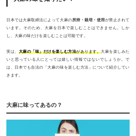
日本では大麻取締法によって大麻の
所持・栽培・使用
が禁止されて
います。そのため、大麻を日本で楽しむことはできません。しか
し、大麻の味だけを楽しむことは可能です。
実は、
大麻の「味」だけを楽しむ方法
があります。
大麻を楽しみた
いと思っている人にとっては嬉しい情報ではないでしょうか。で
は、日本でも合法の「大麻の味を楽しむ方法」について紹介してい
きます。
大麻に味ってあるの？