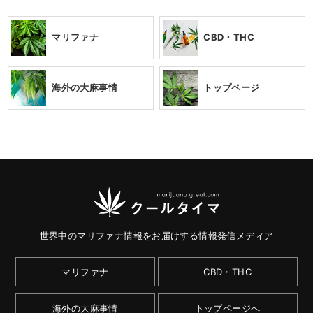
マリファナ
CBD・THC
海外の大麻事情
トップページ
世界中のマリファナ情報をお届けする情報発信メディア
マリファナ
CBD・THC
海外の大麻事情
トップページへ