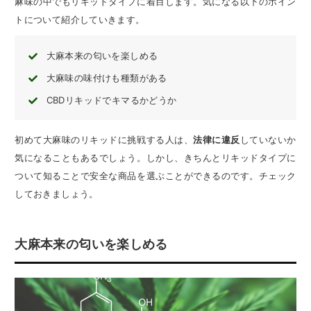
麻味の中でもリキッドタイプに着目します。気になる以下のポイン
トについて紹介していきます。
大麻本来の匂いを楽しめる
大麻味の味付けも種類がある
CBDリキッドでキマるかどうか
初めて大麻味のリキッドに挑戦する人は、
法律に違反
していないか
気になることもあるでしょう。しかし、きちんとリキッドタイプに
ついて知ることで安全な商品を選ぶことができるのです。チェック
しておきましょう。
大麻本来の匂いを楽しめる