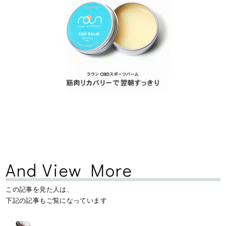
And View More
この記事を見た人は、
下記の記事もご覧になっています