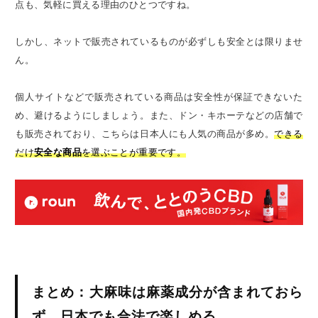
点も、気軽に買える理由のひとつですね。
しかし、ネットで販売されているものが必ずしも安全とは限りませ
ん。
個人サイトなどで販売されている商品は安全性が保証できないた
め、避けるようにしましょう。また、ドン・キホーテなどの店舗で
も販売されており、こちらは日本人にも人気の商品が多め。
できる
だけ
安全な商品
を選ぶことが重要です。
まとめ：大麻味は麻薬成分が含まれておら
ず、日本でも合法で楽しめる。