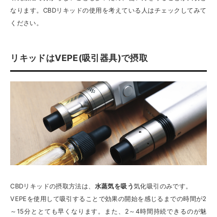
なります。CBDリキッドの使用を考えている人はチェックしてみて
ください。
リキッドはVEPE(吸引器具)で摂取
CBDリキッドの摂取方法は、
水蒸気を吸う
気化吸引のみです。
VEPEを使用して吸引することで効果の開始を感じるまでの時間が2
～15分ととても早くなります。また、2～4時間持続できるのが魅