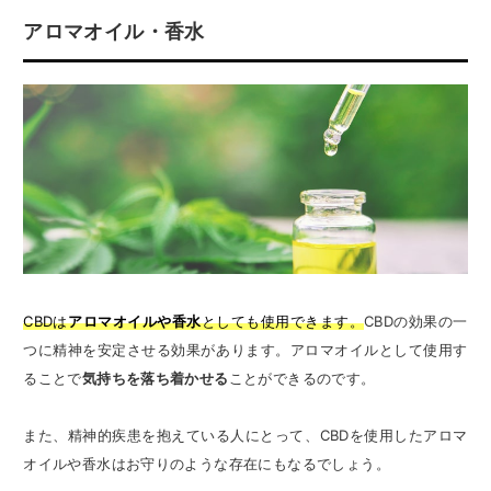
アロマオイル・香水
CBDは
アロマオイルや香水
としても使用できます。
CBDの効果の一
つに精神を安定させる効果があります。アロマオイルとして使用す
ることで
気持ちを落ち着かせる
ことができるのです。
また、精神的疾患を抱えている人にとって、CBDを使用したアロマ
オイルや香水はお守りのような存在にもなるでしょう。