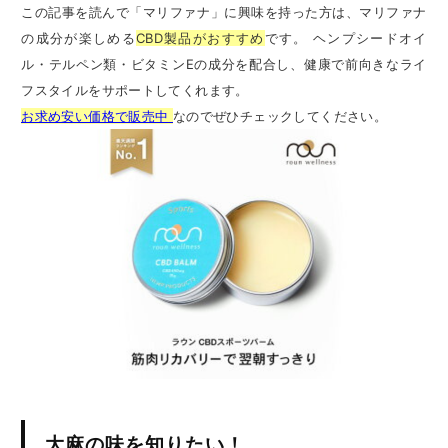
この記事を読んで「マリファナ」に興味を持った方は、マリファナ
の成分が楽しめる
CBD製品がおすすめ
です。 ヘンプシードオイ
ル・テルペン類・ビタミンEの成分を配合し、健康で前向きなライ
フスタイルをサポートしてくれます。
お求め安い価格で販売中
なのでぜひチェックしてください。
大麻の味を知りたい！