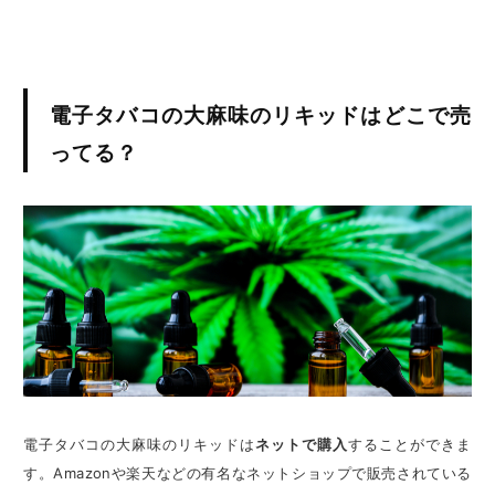
電子タバコの大麻味のリキッドはどこで売
ってる？
電子タバコの大麻味のリキッドは
ネットで購入
することができま
す。Amazonや楽天などの有名なネットショップで販売されている