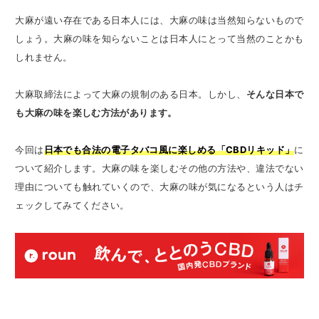
大麻が遠い存在である日本人には、大麻の味は当然知らないもので
しょう。大麻の味を知らないことは日本人にとって当然のことかも
しれません。
大麻取締法によって大麻の規制のある日本。しかし、
そんな日本で
も大麻の味を楽しむ方法があります。
今回は
日本でも合法の電子タバコ風に楽しめる「CBDリキッド」
に
ついて紹介します。大麻の味を楽しむその他の方法や、違法でない
理由についても触れていくので、大麻の味が気になるという人はチ
ェックしてみてください。