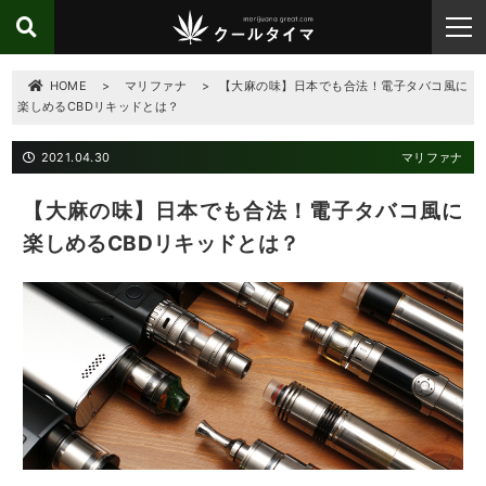
HOME
>
マリファナ
>
【大麻の味】日本でも合法！電子タバコ風に
楽しめるCBDリキッドとは？
2021.04.30
マリファナ
【大麻の味】日本でも合法！電子タバコ風に
楽しめるCBDリキッドとは？