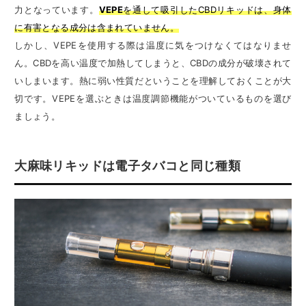
力となっています。
VEPE
を通して吸引したCBDリキッドは、身体
に有害となる成分は含まれていません。
しかし、VEPEを使用する際は温度に気をつけなくてはなりませ
ん。CBDを高い温度で加熱してしまうと、CBDの成分が破壊されて
いしまいます。熱に弱い性質だということを理解しておくことが大
切です。VEPEを選ぶときは温度調節機能がついているものを選び
ましょう。
大麻味リキッドは電子タバコと同じ種類