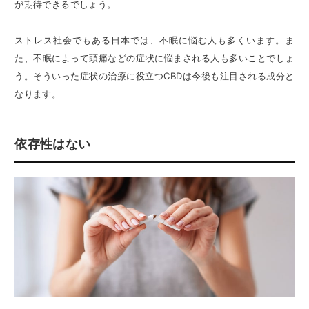
が期待できるでしょう。
ストレス社会でもある日本では、不眠に悩む人も多くいます。ま
た、不眠によって頭痛などの症状に悩まされる人も多いことでしょ
う。そういった症状の治療に役立つCBDは今後も注目される成分と
なります。
依存性はない