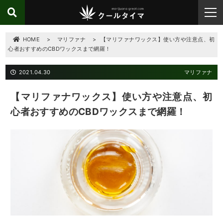
HOME
>
マリファナ
>
【マリファナワックス】使い方や注意点、初
心者おすすめのCBDワックスまで網羅！
2021.04.30
マリファナ
【マリファナワックス】使い方や注意点、初
心者おすすめのCBDワックスまで網羅！