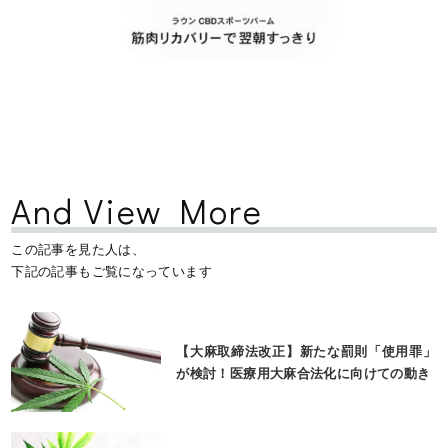
And View More
この記事を見た人は、
下記の記事もご覧になっています
【大麻取締法改正】新たな罰則「使用罪」
が検討！医療用大麻合法化に向けての動き