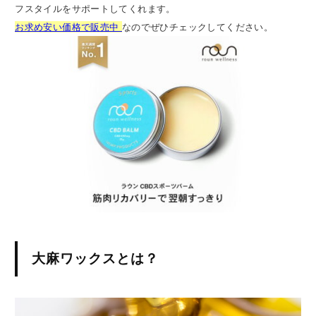
フスタイルをサポートしてくれます。
お求め安い価格で販売中
なのでぜひチェックしてください。
大麻ワックスとは？