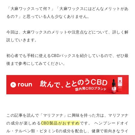
「大麻ワックスって何？」「大麻ワックスにはどんなメリットがあ
るの？」と思っている人も少なくありません。
今回は、大麻ワックスのメリットや注意点などについて、詳しく解
説していきます。
初心者でも手軽に使えるCBDバックスを紹介しているので、ぜひ最
後まで参考にしてみてください。
この記事を読んで「マリファナ」に興味を持った方は、マリファナ
の成分が楽しめる
CBD製品がおすすめ
です。 ヘンプシードオイ
ル・テルペン類・ビタミンEの成分を配合し、健康で前向きなライ