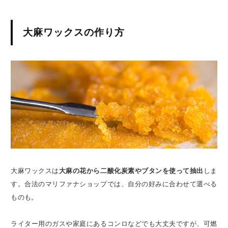
大麻ワックスの作り方
大麻ワックスは
大麻の花から二酸化炭素やブタンを使って抽出
しま
す。合法のマリファナショップでは、自分の好みに合わせて選べる
ものも。
ライター用のガスや家庭にあるコンロなどでも大丈夫ですが、可燃