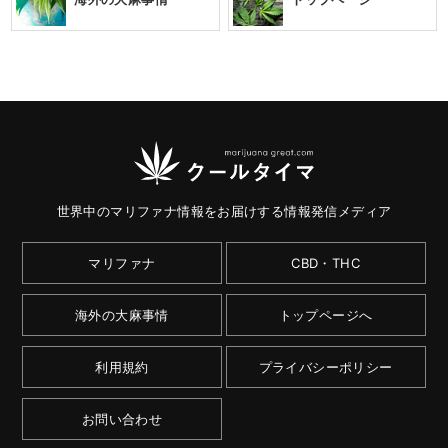
世界中のマリファナ情報をお届けする情報発信メディア
マリファナ
CBD・THC
海外の大麻事情
トップページへ
利用規約
プライバシーポリシー
お問い合わせ