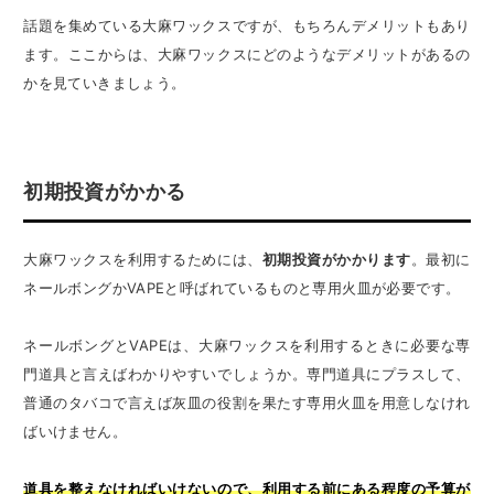
話題を集めている大麻ワックスですが、もちろんデメリットもあり
ます。ここからは、大麻ワックスにどのようなデメリットがあるの
かを見ていきましょう。
初期投資がかかる
大麻ワックスを利用するためには、
初期投資がかかります
。最初に
ネールボングかVAPEと呼ばれているものと専用火皿が必要です。
ネールボングとVAPEは、大麻ワックスを利用するときに必要な専
門道具と言えばわかりやすいでしょうか。専門道具にプラスして、
普通のタバコで言えば灰皿の役割を果たす専用火皿を用意しなけれ
ばいけません。
道具を整えなければいけないので、利用する前にある程度の予算が