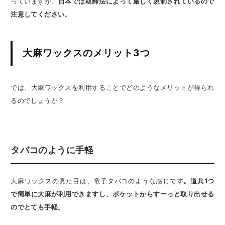
っていますが、
日本では取締法によって厳しく規制されているので
注意してください。
大麻ワックスのメリット3つ
では、大麻ワックスを利用することでどのようなメリットが得られ
るのでしょうか？
タバコのように手軽
大麻ワックスの見た目は、電子タバコのような感じです
。道具1つ
で簡単に大麻が利用できますし、ポケットからすーっと取り出せる
のでとても手軽
。