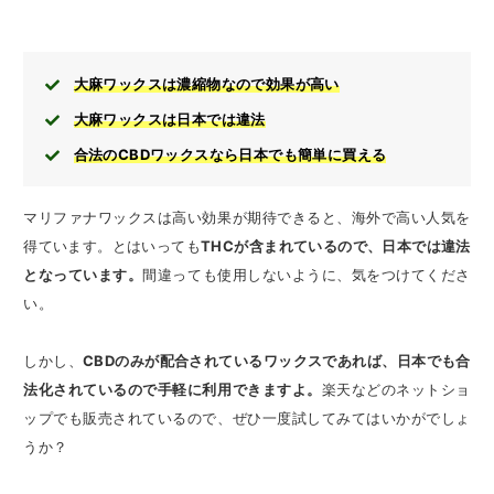
大麻ワックスは濃縮物なので効果が高い
大麻ワックスは日本では違法
合法のCBDワックスなら日本でも簡単に買える
マリファナワックスは高い効果が期待できると、海外で高い人気を
得ています。とはいっても
THCが含まれているので、日本では違法
となっています。
間違っても使用しないように、気をつけてくださ
い。
しかし、
CBDのみが配合されているワックスであれば、日本でも合
法化されているので手軽に利用できますよ。
楽天などのネットショ
ップでも販売されているので、ぜひ一度試してみてはいかがでしょ
うか？