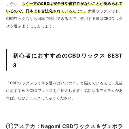
しかし、
もう一方のCBDは安全性や依存性がないことが認められて
いるので、日本でも合法化
されているんです。
大麻ワックスでも、
CBDワックスなら日本で利用できるので、使用する際はCBDワック
スを選ぶようにしましょう。
初心者におすすめのCBDワックス BEST
3
「CBDワックスって何を選べばいいの？」と悩んでいる人に、最後
におすすめのCBDワックスをご紹介します！気になるアイテムがあ
れば、ぜひチェックしてみてください。
①アステカ：Nagomi CBDワックス＆ヴェポラ