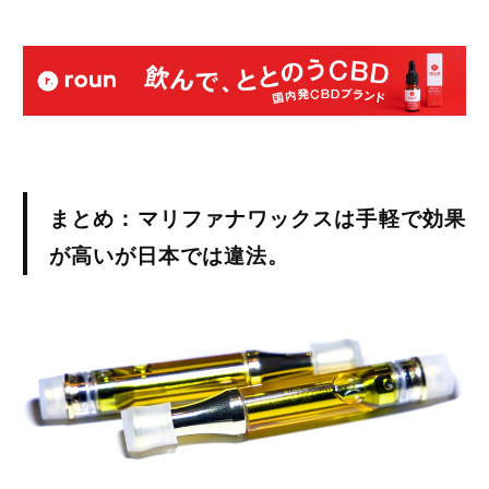
まとめ：マリファナワックスは手軽で効果
が高いが日本では違法。