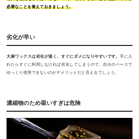
必要なことを覚えておきましょう。
劣化が早い
大麻ワックスは劣化が速く、すぐにダメになりやすいです。
手に入
れたらすぐに利用しなければ劣化してしまうので、自分のペースで
ゆっくり使用できないのがデメリットだと言えるでしょう。
濃縮物のため吸いすぎは危険