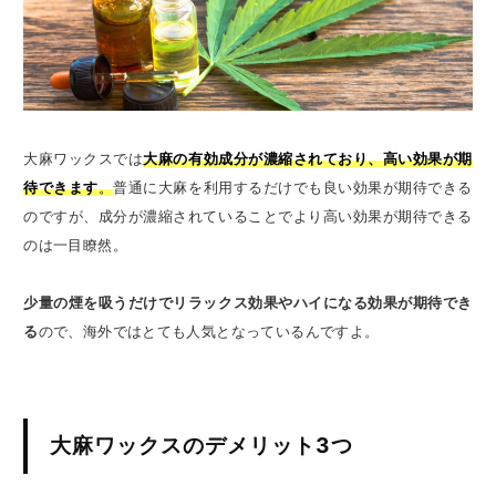
大麻ワックスでは
大麻の有効成分が濃縮されており、高い効果が期
待できます
。
普通に大麻を利用するだけでも良い効果が期待できる
のですが、成分が濃縮されていることでより高い効果が期待できる
のは一目瞭然。
少量の煙を吸うだけでリラックス効果やハイになる効果が期待でき
る
ので、海外ではとても人気となっているんですよ。
大麻ワックスのデメリット3つ