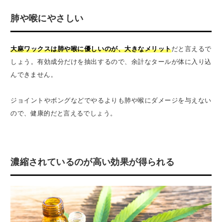
肺や喉にやさしい
大麻ワックスは肺や喉に優しい
のが、大きなメリット
だと言えるで
しょう。有効成分だけを抽出するので、余計なタールが体に入り込
んできません。
ジョイントやボングなどでやるよりも肺や喉にダメージを与えない
ので、健康的だと言えるでしょう。
濃縮されているのが高い効果が得られる